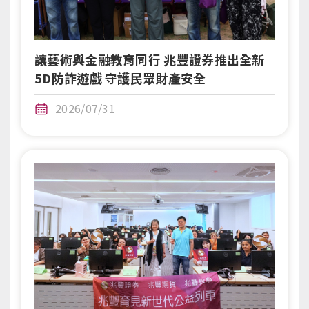
讓藝術與金融教育同行 兆豐證券推出全新
5D防詐遊戲 守護民眾財產安全
2026/07/31