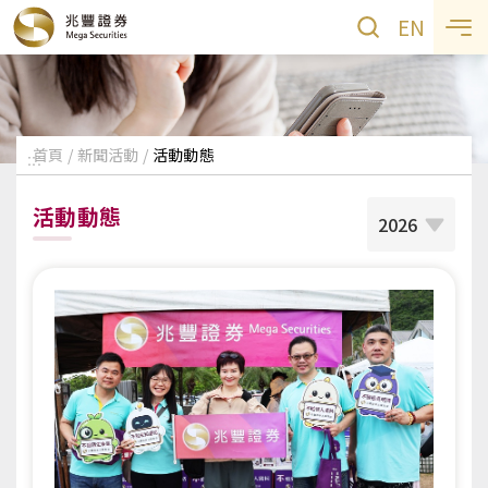
EN
首頁
新聞活動
活動動態
:::
活動動態