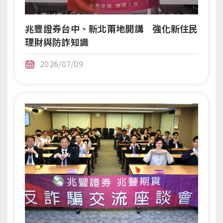
兆豐證券台中、新北兩地開講 強化新住民
理財與防詐知識
2026/07/09