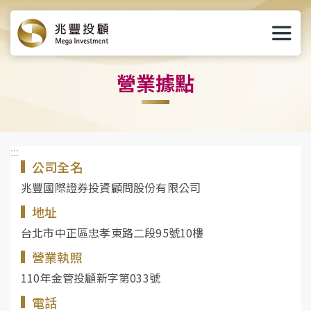
兆豐證券
開啟
選單
營業據點
:::
公司全名
兆豐國際證券投資顧問股份有限公司
地址
台北市中正區忠孝東路二段95號10樓
營業執照
110年金管投顧新字第033號
電話