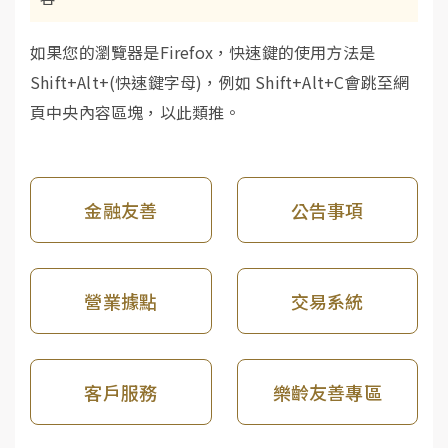
如果您的瀏覽器是Firefox，快速鍵的使用方法是
Shift+Alt+(快速鍵字母)，例如 Shift+Alt+C會跳至網
頁中央內容區塊，以此類推。
金融友善
公告事項
營業據點
交易系統
客戶服務
樂齡友善專區