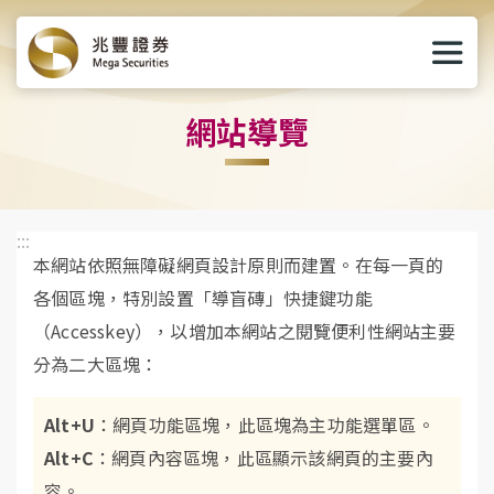
兆豐證券
開啟
選單
網站導覽
:::
本網站依照無障礙網頁設計原則而建置。在每一頁的
各個區塊，特別設置「導盲磚」快捷鍵功能
（Accesskey），以增加本網站之閱覽便利性網站主要
分為二大區塊：
Alt+U
：網頁功能區塊，此區塊為主功能選單區。
Alt+C
：網頁內容區塊，此區顯示該網頁的主要內
容。