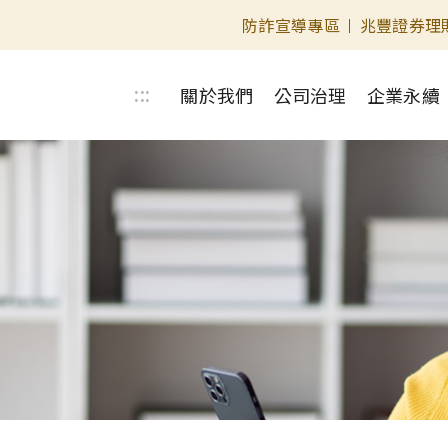
防詐宣導專區
兆豐證券理
關於我們
公司治理
企業永續
:::