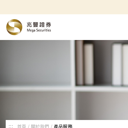
:::
首頁
關於我們
產品服務