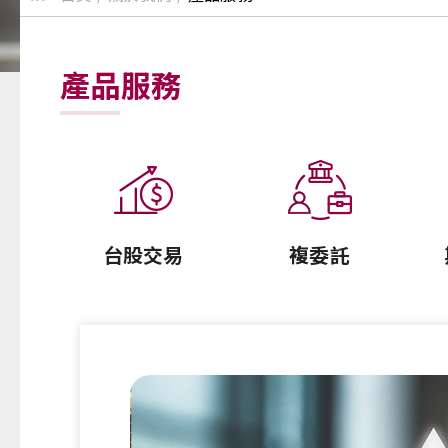
產品服務
台股交易
複委託