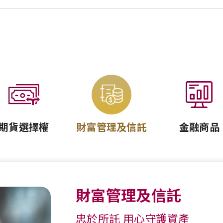
期貨選擇權
財富管理及信託
金融商品
財富管理及信託
忠於所託 用心守護資產