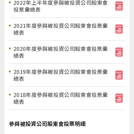
2022年上半年度參與被投資公司股東會
投票彙總表
2021年度參與被投資公司股東會投票彙
總表
2020年度參與被投資公司股東會投票彙
總表
2019年度參與被投資公司股東會投票彙
總表
2018年度參與被投資公司股東會投票彙
總表
參與被投資公司股東會投票明細