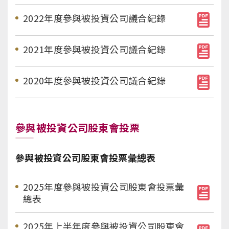
2022年度參與被投資公司議合紀錄
2021年度參與被投資公司議合紀錄
2020年度參與被投資公司議合紀錄
參與被投資公司股東會投票
參與被投資公司股東會投票彙總表
2025年度參與被投資公司股東會投票彙
總表
2025年上半年度參與被投資公司股東會