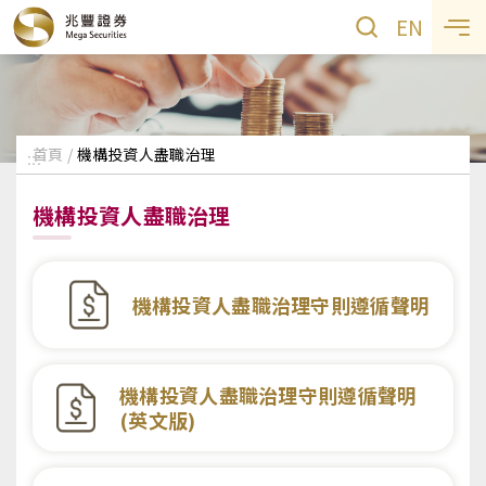
EN
首頁
機構投資人盡職治理
:::
機構投資人盡職治理
機構投資人盡職治理守則遵循聲明
機構投資人盡職治理守則遵循聲明
(英文版)