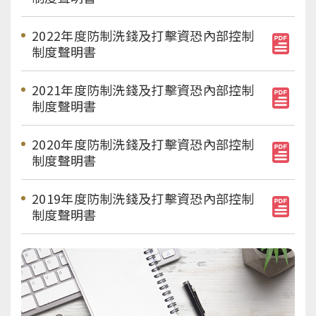
2022年度防制洗錢及打擊資恐內部控制
制度聲明書
2021年度防制洗錢及打擊資恐內部控制
制度聲明書
2020年度防制洗錢及打擊資恐內部控制
制度聲明書
2019年度防制洗錢及打擊資恐內部控制
制度聲明書