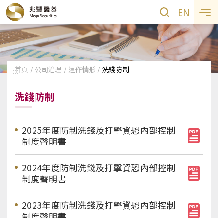
EN
首頁
公司治理
運作情形
洗錢防制
:::
洗錢防制
2025年度防制洗錢及打擊資恐內部控制
制度聲明書
2024年度防制洗錢及打擊資恐內部控制
制度聲明書
2023年度防制洗錢及打擊資恐內部控制
制度聲明書