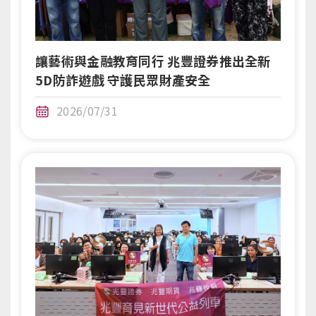
讓藝術與金融教育同行 兆豐證券推出全新
5D防詐遊戲 守護民眾財產安全
2026/07/31