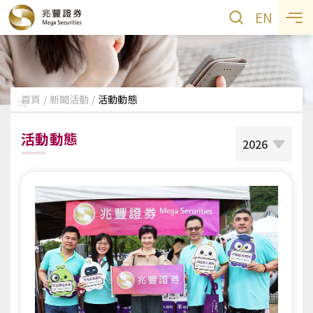
EN
首頁
新聞活動
活動動態
:::
活動動態