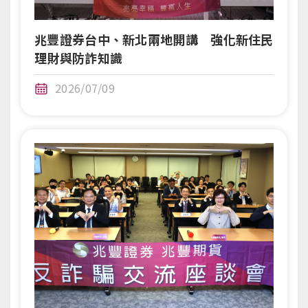
兆豐證券台中、新北兩地開講 強化新住民
理財與防詐知識
2026/07/09