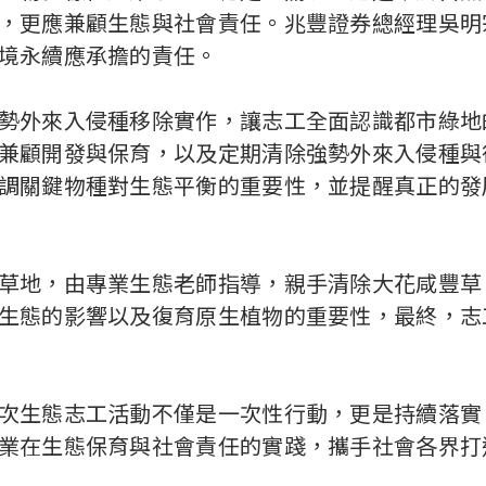
，更應兼顧生態與社會責任。兆豐證券總經理吳明
境永續應承擔的責任。
外來入侵種移除實作，讓志工全面認識都市綠地
兼顧開發與保育，以及定期清除強勢外來入侵種與
調關鍵物種對生態平衡的重要性，並提醒真正的發
地，由專業生態老師指導，親手清除大花咸豐草
生態的影響以及復育原生植物的重要性，最終，志工
生態志工活動不僅是一次性行動，更是持續落實
業在生態保育與社會責任的實踐，攜手社會各界打