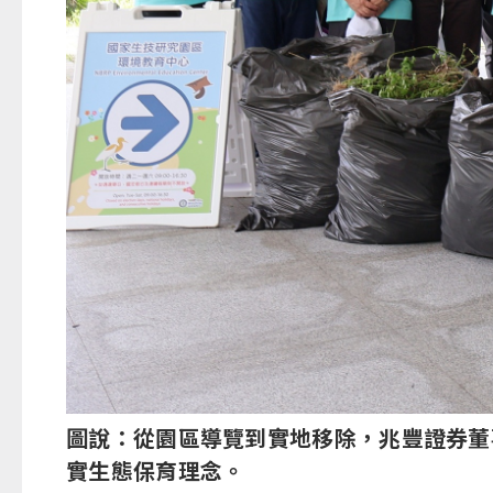
圖說：從園區導覽到實地移除，兆豐證券董
實生態保育理念。